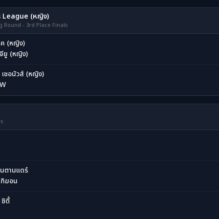
 League (หญิง)
g Round - 3rd Place Finals
ค (หญิง)
จียู (หญิง)
 เชอนัวส์ (หญิง)
 W
es
า
านตานแดร์
ง กิฆอน
ซิตี้
ม