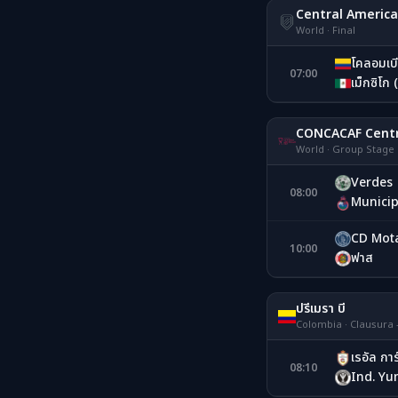
Central Americ
World · Final
โคลอมเบ
07:00
เม็กซิโก 
CONCACAF Centr
World · Group Stage
Verdes
08:00
Municip
CD Mot
10:00
ฟาส
ปรีเมรา บี
Colombia · Clausura 
เรอัล กา
08:10
Ind. Y