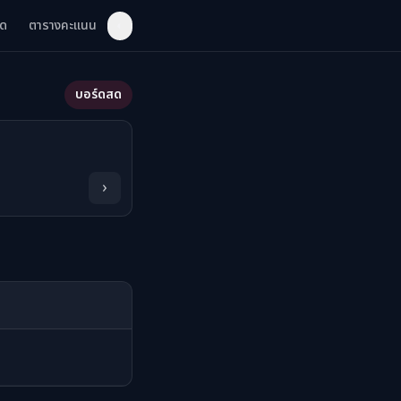
ด
ตารางคะแนน
◐
บอร์ดสด
›