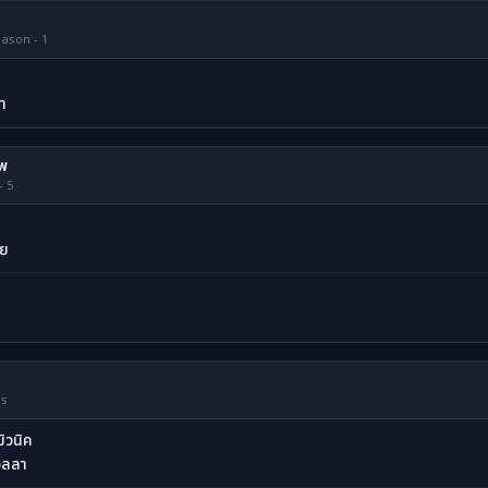
eason - 1
า
พ
- 5
ีย
es
มิวนิค
ิลลา