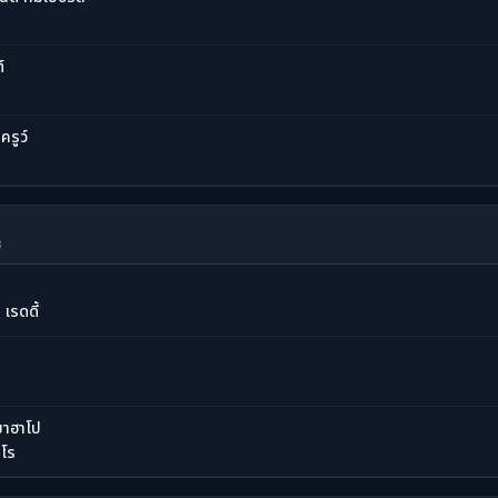
์
ครูว์
3
เรดดี้
มาฮาโป
ูโร