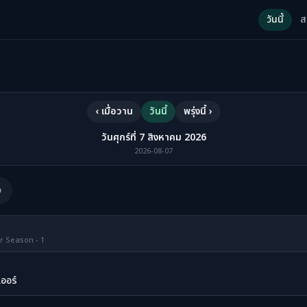
วันนี้
ส
‹ เมื่อวาน
วันนี้
พรุ่งนี้ ›
วันศุกร์ที่ 7 สิงหาคม 2026
2026-08-07
ว
r Season - 1
เออร์