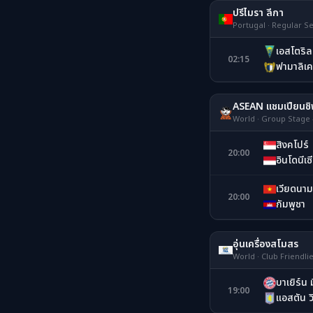
ปรีไมรา ลีกา
Portugal · Regular S
เอสโตริล
02:15
ฟามาลิเค
ASEAN แชมเปียนชิ
World · Group Stage 
สิงคโปร์
20:00
อินโดนีเซ
เวียดนาม
20:00
กัมพูชา
อุ่นเครื่องสโมสร
World · Club Friendli
บาเยิร์น 
19:00
แอสตัน ว