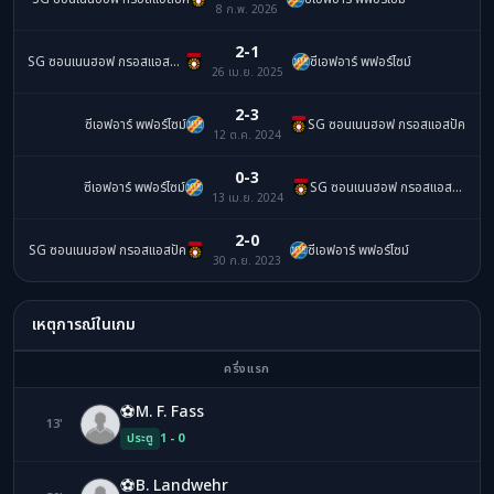
8 ก.พ. 2026
2-1
SG ซอนเนนฮอฟ กรอสแอสปัค
ซีเอฟอาร์ พฟอร์ไซม์
26 เม.ย. 2025
2-3
ซีเอฟอาร์ พฟอร์ไซม์
SG ซอนเนนฮอฟ กรอสแอสปัค
12 ต.ค. 2024
0-3
ซีเอฟอาร์ พฟอร์ไซม์
SG ซอนเนนฮอฟ กรอสแอสปัค
13 เม.ย. 2024
2-0
SG ซอนเนนฮอฟ กรอสแอสปัค
ซีเอฟอาร์ พฟอร์ไซม์
30 ก.ย. 2023
เหตุการณ์ในเกม
ครึ่งแรก
⚽
M. F. Fass
13'
MF
ประตู
1 - 0
⚽
B. Landwehr