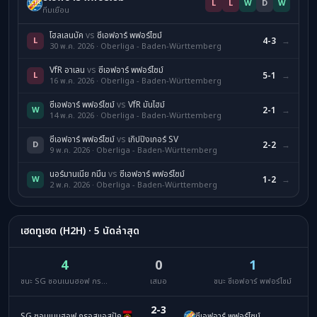
L
L
W
D
W
ทีมเยือน
โฮลเลนบัค
vs
ซีเอฟอาร์ พฟอร์ไซม์
L
4-3
→
30 พ.ค. 2026 · Oberliga - Baden-Württemberg
VfR อาเลน
vs
ซีเอฟอาร์ พฟอร์ไซม์
L
5-1
→
16 พ.ค. 2026 · Oberliga - Baden-Württemberg
ซีเอฟอาร์ พฟอร์ไซม์
vs
VfR มันไฮม์
W
2-1
→
14 พ.ค. 2026 · Oberliga - Baden-Württemberg
ซีเอฟอาร์ พฟอร์ไซม์
vs
เกิปปิงเกอร์ SV
D
2-2
→
9 พ.ค. 2026 · Oberliga - Baden-Württemberg
นอร์มานเนีย กมึน
vs
ซีเอฟอาร์ พฟอร์ไซม์
W
1-2
→
2 พ.ค. 2026 · Oberliga - Baden-Württemberg
เฮดทูเฮด (H2H) · 5 นัดล่าสุด
4
0
1
ชนะ SG ซอนเนนฮอฟ กรอสแอสปัค
เสมอ
ชนะ ซีเอฟอาร์ พฟอร์ไซม์
2-3
SG ซอนเนนฮอฟ กรอสแอสปัค
ซีเอฟอาร์ พฟอร์ไซม์