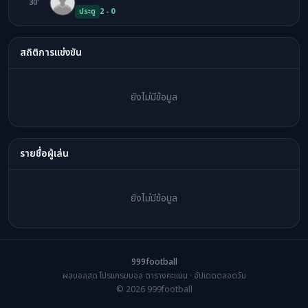
30'
BL
ประตู
2 - 0
สถิติการแข่งขัน
ยังไม่มีข้อมูล
รายชื่อผู้เล่น
ยังไม่มีข้อมูล
999football
ผลบอลสด โปรแกรมบอล ตารางคะแนน · อัปเดตตลอดวัน
© 2026 999football