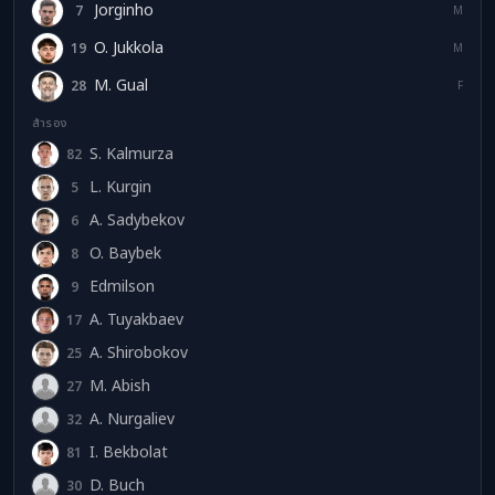
Jorginho
7
J
M
O. Jukkola
19
OJ
M
M. Gual
28
MG
F
สำรอง
S. Kalmurza
82
SK
L. Kurgin
5
LK
A. Sadybekov
6
AS
O. Baybek
8
OB
Edmilson
9
E
A. Tuyakbaev
17
AT
A. Shirobokov
25
AS
M. Abish
27
MA
A. Nurgaliev
32
AN
I. Bekbolat
81
IB
D. Buch
30
DB