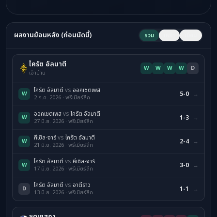
ผลงานย้อนหลัง (ก่อนนัดนี้)
รวม
เหย้า
เยือน
ไครัต อัลมาตี
W
W
W
W
D
เจ้าบ้าน
ไครัต อัลมาตี
vs
ออคเชตเพส
W
5-0
→
2 ก.ค. 2026 · พรีเมียร์ลีก
ออคเชตเพส
vs
ไครัต อัลมาตี
W
1-3
→
27 มิ.ย. 2026 · พรีเมียร์ลีก
คีเซิล-จาร์
vs
ไครัต อัลมาตี
W
2-4
→
21 มิ.ย. 2026 · พรีเมียร์ลีก
ไครัต อัลมาตี
vs
คีเซิล-จาร์
W
3-0
→
17 มิ.ย. 2026 · พรีเมียร์ลีก
ไครัต อัลมาตี
vs
อาตีราว
D
1-1
→
13 มิ.ย. 2026 · พรีเมียร์ลีก
ซูตเยสกา