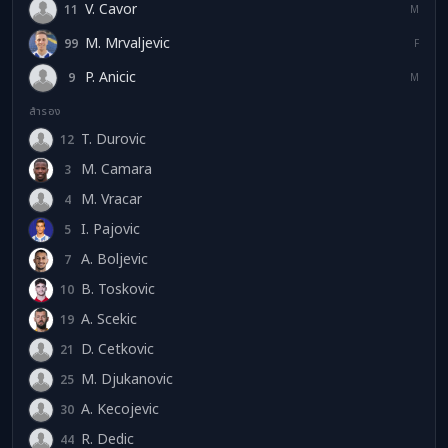
V. Cavor
11
VC
M
M. Mrvaljevic
99
MM
F
P. Anicic
9
PA
M
สำรอง
T. Durovic
12
TD
M. Camara
3
MC
M. Vracar
4
MV
I. Pajovic
5
IP
A. Boljevic
7
AB
B. Toskovic
10
BT
A. Scekic
19
AS
D. Cetkovic
21
DC
M. Djukanovic
25
MD
A. Kecojevic
30
AK
R. Dedic
44
RD