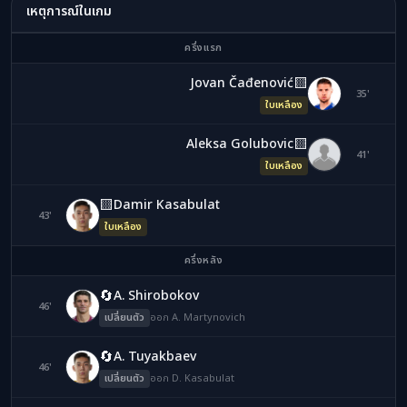
เหตุการณ์ในเกม
ครึ่งแรก
🟨
Jovan Čađenović
JČ
35'
ใบเหลือง
🟨
Aleksa Golubovic
AG
41'
ใบเหลือง
🟨
Damir Kasabulat
43'
DK
ใบเหลือง
ครึ่งหลัง
🔄
A. Shirobokov
46'
AM
เปลี่ยนตัว
ออก A. Martynovich
🔄
A. Tuyakbaev
46'
DK
เปลี่ยนตัว
ออก D. Kasabulat