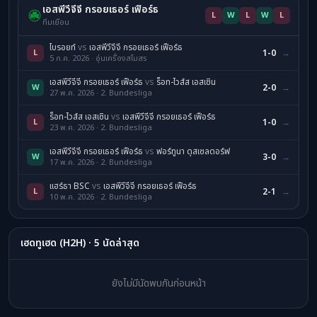
เอสพีวีจีจี กรอยเธอร์ เฟือร์ธ
L
W
L
W
L
ทีมเยือน
ไบรอยท์
vs
เอสพีวีจีจี กรอยเธอร์ เฟือร์ธ
L
1-0
→
5 ก.ค. 2026 · อุ่นเครื่องสโมสร
เอสพีวีจีจี กรอยเธอร์ เฟือร์ธ
vs
ร็อท-ไวส์ส เอสเซิน
W
2-0
→
27 พ.ค. 2026 · 2. Bundesliga
ร็อท-ไวส์ส เอสเซิน
vs
เอสพีวีจีจี กรอยเธอร์ เฟือร์ธ
L
1-0
→
23 พ.ค. 2026 · 2. Bundesliga
เอสพีวีจีจี กรอยเธอร์ เฟือร์ธ
vs
ฟอร์ทูนา ดุสเซลดอร์ฟ
W
3-0
→
17 พ.ค. 2026 · 2. Bundesliga
แฮร์ธา BSC
vs
เอสพีวีจีจี กรอยเธอร์ เฟือร์ธ
L
2-1
→
10 พ.ค. 2026 · 2. Bundesliga
เฮดทูเฮด (H2H) · 5 นัดล่าสุด
ยังไม่มีนัดพบกันก่อนหน้า