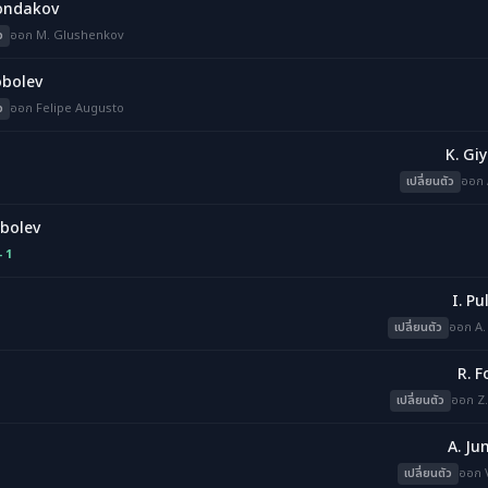
ondakov
ว
ออก M. Glushenkov
obolev
ว
ออก Felipe Augusto
K. Gi
เปลี่ยนตัว
ออก 
obolev
- 1
I. Pu
เปลี่ยนตัว
ออก A.
R. 
เปลี่ยนตัว
ออก Z
A. J
เปลี่ยนตัว
ออก V