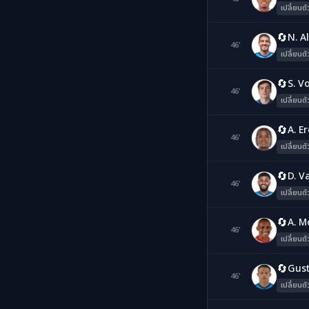
เปลี่ยนตั
🔄
N. A
46'
N
เปลี่ยนตั
🔄
S. V
46'
VK
เปลี่ยนตั
🔄
A. E
46'
WB
เปลี่ยนตั
🔄
D. Va
46'
W
เปลี่ยนตั
🔄
A. M
46'
JJ
เปลี่ยนตั
🔄
Gus
46'
P
เปลี่ยนตั