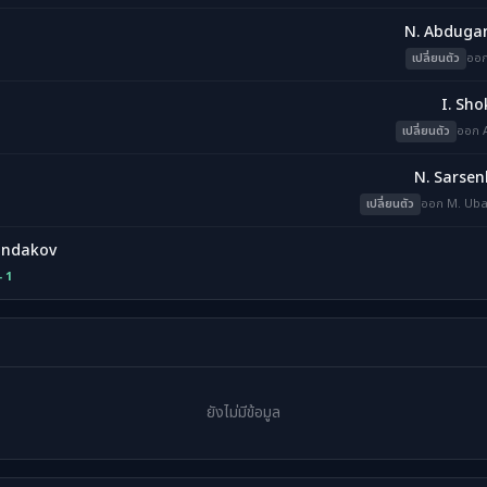
N. Abduga
เปลี่ยนตัว
ออก
I. Sho
เปลี่ยนตัว
ออก 
N. Sarse
เปลี่ยนตัว
ออก M. Uba
ondakov
- 1
ยังไม่มีข้อมูล