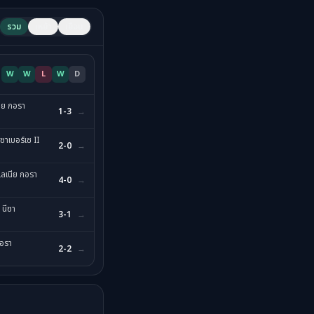
รวม
เหย้า
เยือน
W
W
L
W
D
ีย กอรา
1-3
→
ซาเบอร์เซ II
2-0
→
เลเนีย กอรา
4-0
→
 นีซา
3-1
→
กอรา
2-2
→