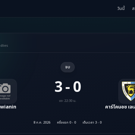
วันนี้
ส
ndlies
จบ
3 - 0
เตะ 22:30 น.
owianin
คาร์โคนอซ เจเ
8 ก.ค. 2026
ครึ่งแรก 0 - 0
เต็มเวลา 3 - 0