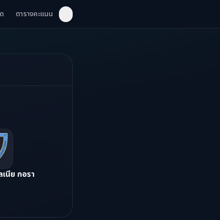
ด
ตารางคะแนน
◐
ลเนีย กอรา